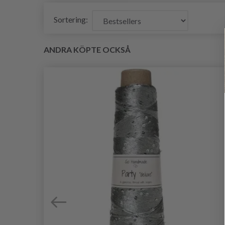
Sortering:
ANDRA KÖPTE OCKSÅ