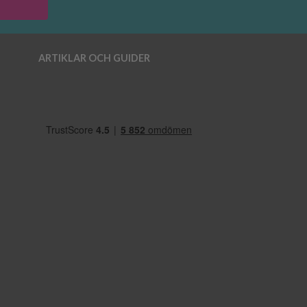
ARTIKLAR OCH GUIDER