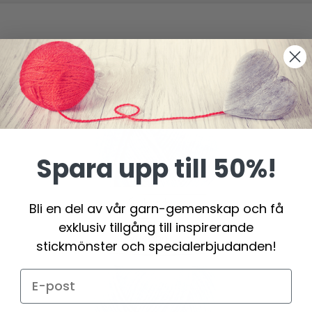
Spara upp till 50%!
Bli en del av vår garn-gemenskap och få
exklusiv tillgång till inspirerande
stickmönster och specialerbjudanden!