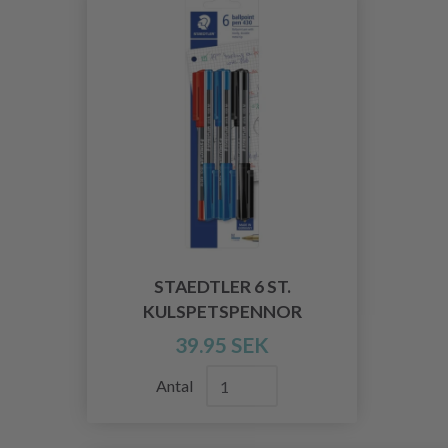
STAEDTLER 6 ST.
KULSPETSPENNOR
39.95 SEK
Antal