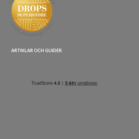
ARTIKLAR OCH GUIDER