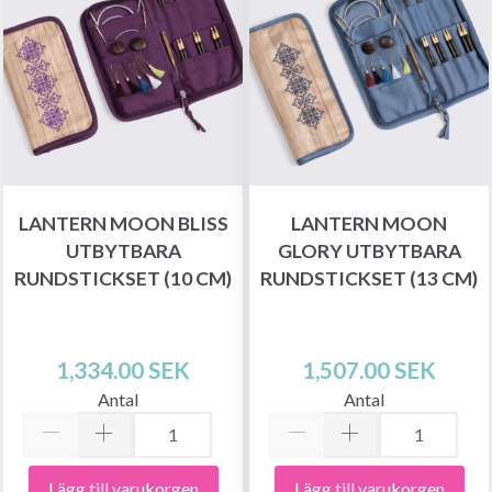
LANTERN MOON BLISS
LANTERN MOON
UTBYTBARA
GLORY UTBYTBARA
RUNDSTICKSET (10 CM)
RUNDSTICKSET (13 CM)
1,334.00 SEK
1,507.00 SEK
Antal
Antal
Lägg till varukorgen
Lägg till varukorgen