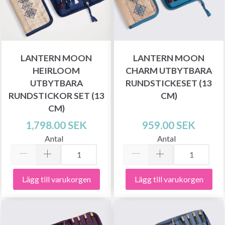
LANTERN MOON
LANTERN MOON
HEIRLOOM
CHARM UTBYTBARA
UTBYTBARA
RUNDSTICKESET (13
RUNDSTICKOR SET (13
CM)
CM)
1,798.00 SEK
959.00 SEK
Antal
Antal
Lägg till varukorgen
Lägg till varukorgen