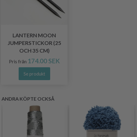
LANTERN MOON
JUMPERSTICKOR (25
OCH 35 CM)
174.00 SEK
Pris från
Se produkt
ANDRA KÖPTE OCKSÅ