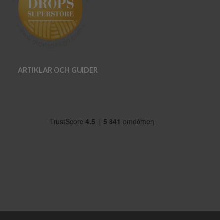
ARTIKLAR OCH GUIDER