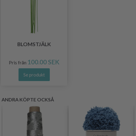
BLOMSTJÄLK
100.00 SEK
Pris från
Se produkt
ANDRA KÖPTE OCKSÅ