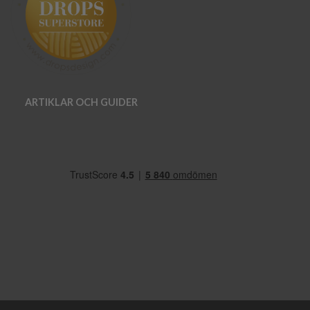
ARTIKLAR OCH GUIDER