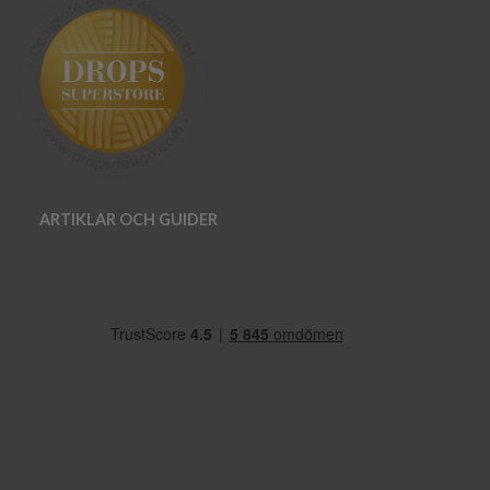
ARTIKLAR OCH GUIDER