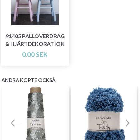
91405 PALLÖVERDRAG
& HJÄRTDEKORATION
0.00 SEK
ANDRA KÖPTE OCKSÅ