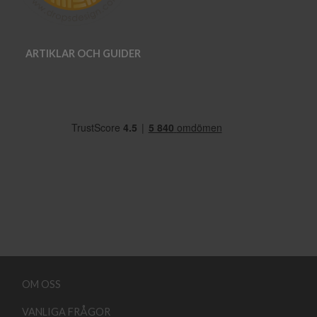
ARTIKLAR OCH GUIDER
OM OSS
VANLIGA FRÅGOR