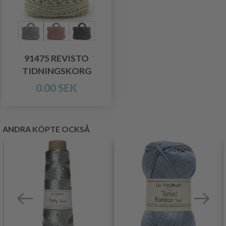
91475 REVISTO
TIDNINGSKORG
0.00 SEK
ANDRA KÖPTE OCKSÅ