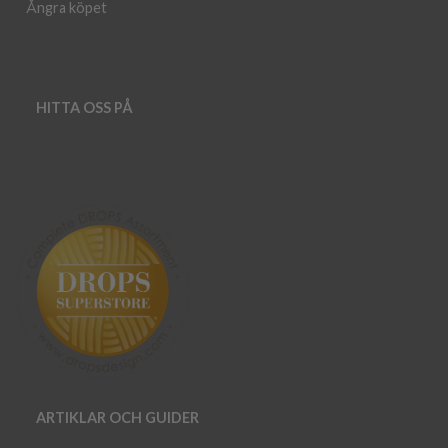
Ångra köpet
HITTA OSS PÅ
ARTIKLAR OCH GUIDER