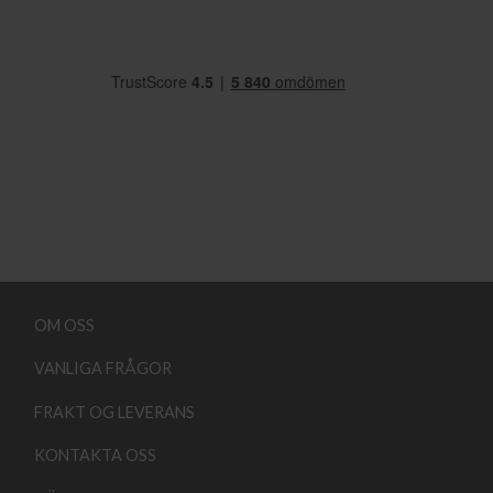
OM OSS
VANLIGA FRÅGOR
FRAKT OG LEVERANS
KONTAKTA OSS