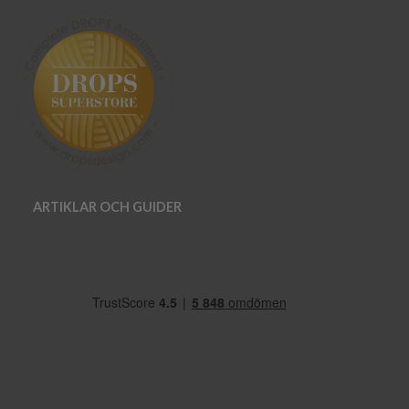
ARTIKLAR OCH GUIDER