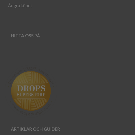
Ångra köpet
HITTA OSS PÅ
ARTIKLAR OCH GUIDER