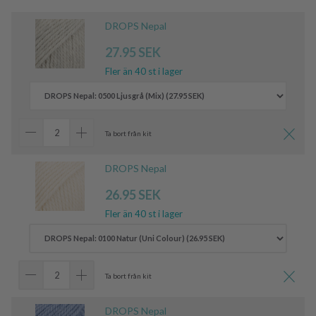
DROPS Nepal
27.95 SEK
Fler än 40 st i lager
Ta bort från kit
DROPS Nepal
26.95 SEK
Fler än 40 st i lager
Ta bort från kit
DROPS Nepal