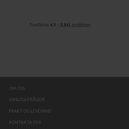
OM OSS
VANLIGA FRÅGOR
FRAKT OG LEVERANS
KONTAKTA OSS