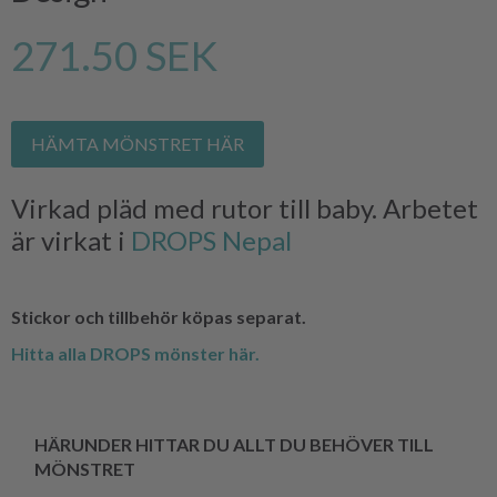
271.50 SEK
HÄMTA MÖNSTRET HÄR
Virkad pläd med rutor till baby. Arbetet
är virkat i
DROPS Nepal
Stickor och tillbehör köpas separat.
Hitta alla DROPS mönster här.
HÄRUNDER HITTAR DU ALLT DU BEHÖVER TILL
MÖNSTRET