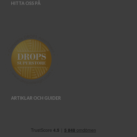
HITTA OSS PÅ
ARTIKLAR OCH GUIDER