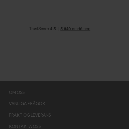
OM OSS
VANLIGA FRÅGOR
FRAKT OG LEVERANS
KONTAKTA OSS