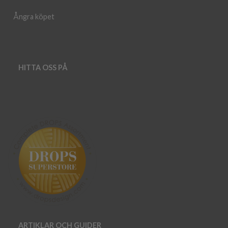
Ångra köpet
HITTA OSS PÅ
ARTIKLAR OCH GUIDER