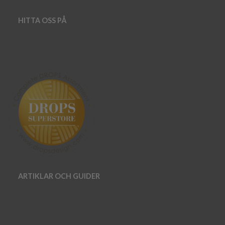
HITTA OSS PÅ
ARTIKLAR OCH GUIDER