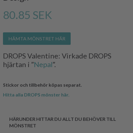
80.85 SEK
HÄMTA MÖNSTRET HÄR
DROPS Valentine: Virkade DROPS
hjärtan i ”
Nepal
”.
Stickor och tillbehör köpas separat.
Hitta alla DROPS mönster här.
HÄRUNDER HITTAR DU ALLT DU BEHÖVER TILL
MÖNSTRET