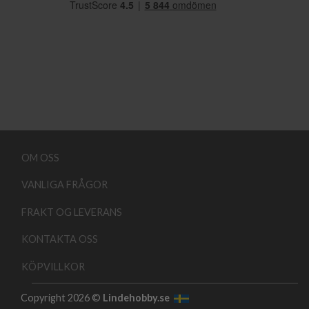
OM OSS
VANLIGA FRÅGOR
FRAKT OG LEVERANS
KONTAKTA OSS
KÖPVILLKOR
Copyright 2026 ©
Lindehobby.se