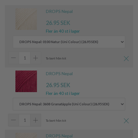
DROPS Nepal
26.95 SEK
Fler än 40 st i lager
Ta bort från kit
DROPS Nepal
26.95 SEK
Fler än 40 st i lager
Ta bort från kit
DROPS Nepal