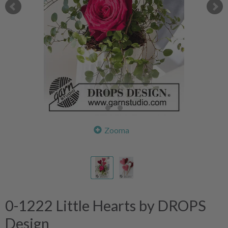
Zooma
0-1222 Little Hearts by DROPS
Design