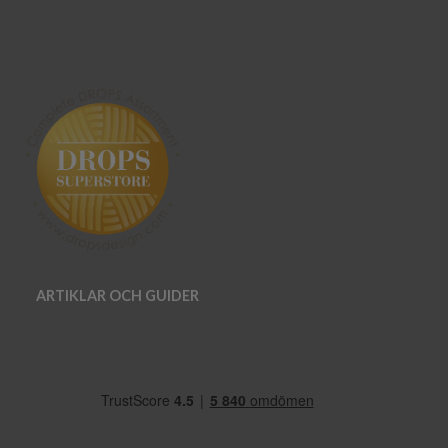
ARTIKLAR OCH GUIDER