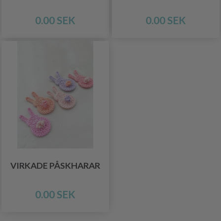
0.00 SEK
0.00 SEK
VIRKADE PÅSKHARAR
0.00 SEK