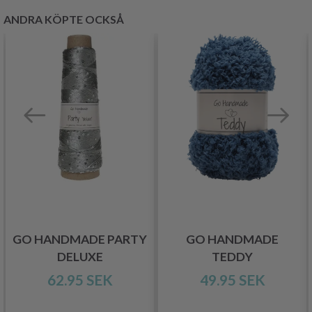
ANDRA KÖPTE OCKSÅ
GO HANDMADE PARTY
GO HANDMADE
DELUXE
TEDDY
62.95 SEK
49.95 SEK