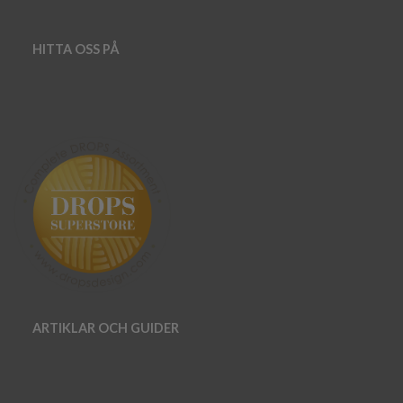
HITTA OSS PÅ
ARTIKLAR OCH GUIDER