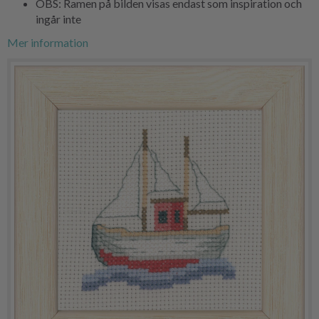
OBS: Ramen på bilden visas endast som inspiration och
ingår inte
Mer information