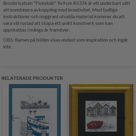
Broderisatsen "Fiskebåt" 9x9 cm R5376 är ett underbart sätt
att kombinera avkoppling med kreativitet. Med tydliga
instruktioner och noggrant utvalda material kommer du att
vara väl rustad att skapa ett unikt konstverk som kan
uppskattas i många år framöver.
OBS: Ramen på bilden visas endast som inspiration och ingår
inte.
RELATERADE PRODUKTER