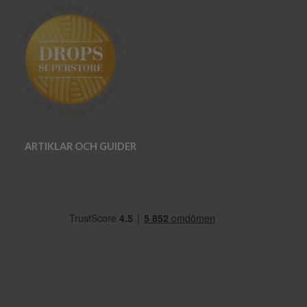
ARTIKLAR OCH GUIDER