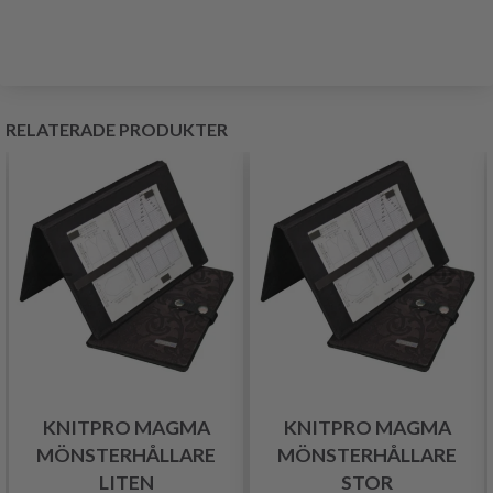
RELATERADE PRODUKTER
KNITPRO MAGMA
KNITPRO MAGMA
MÖNSTERHÅLLARE
MÖNSTERHÅLLARE
LITEN
STOR