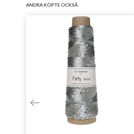
ANDRA KÖPTE OCKSÅ