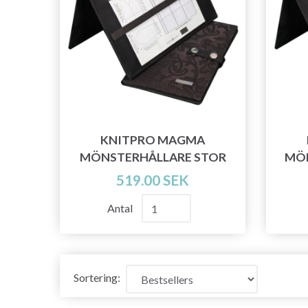
KNITPRO MAGMA
MÖNSTERHÅLLARE STOR
MÖN
519.00 SEK
Antal
Sortering: