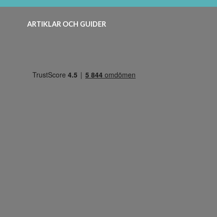
ARTIKLAR OCH GUIDER