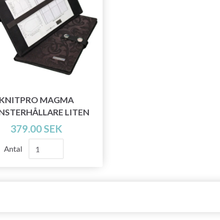
KNITPRO MAGMA
STERHÅLLARE LITEN
379.00 SEK
Antal