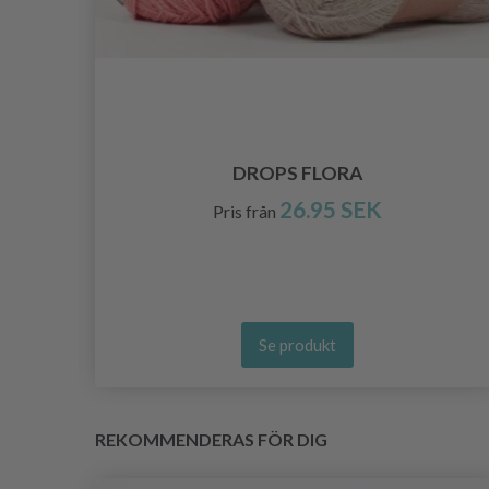
DROPS FLORA
26.95 SEK
Pris från
Se produkt
REKOMMENDERAS FÖR DIG