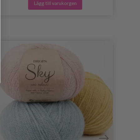
Lägg till varukorgen