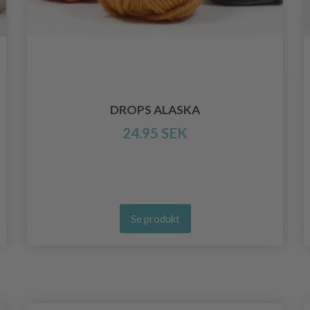
DROPS ALASKA
24.95 SEK
Se produkt