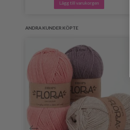
Lägg till varukorgen
ANDRA KUNDER KÖPTE