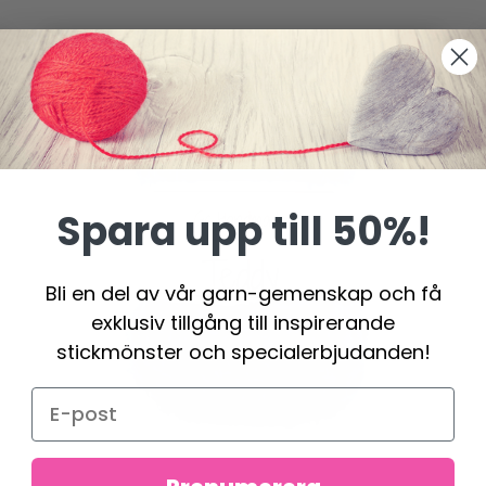
Spara upp till 50%!
Bli en del av vår garn-gemenskap och få
exklusiv tillgång till inspirerande
stickmönster och specialerbjudanden!