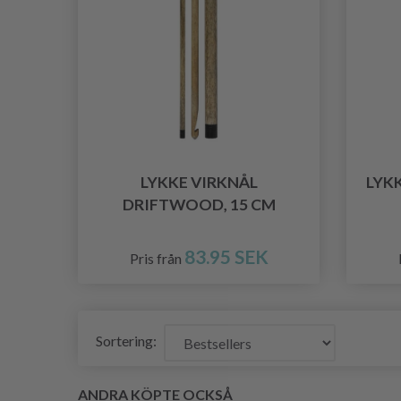
LYKKE VIRKNÅL
LYKK
DRIFTWOOD, 15 CM
83.95 SEK
Pris från
Sortering:
ANDRA KÖPTE OCKSÅ