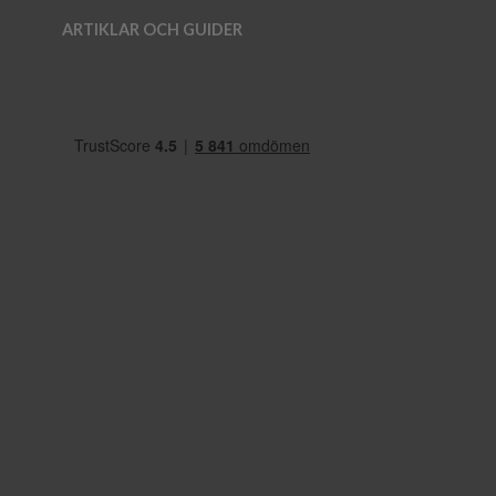
ARTIKLAR OCH GUIDER