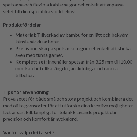
spetsarna och flexibla kablarna gör det enkelt att anpassa
setet till dina specifika stickbehov.
Produktfördelar
Material:
Tillverkad av bambu för en lätt och bekväm
känsla när du arbetar.
Precision:
Skarpa spetsar som gör det enkelt att sticka
även med tunna garner.
Komplett set:
Innehåller spetsar från 3.25 mm till 10.00
mm, kablar i olika längder, anslutningar och andra
tillbehör.
Tips för användning
Prova setet för både små och stora projekt och kombinera det
med olika garnsorter för att utforska dina kreativa möjligheter.
Det är särskilt lämpligt för teknikkrävande projekt där
precision och komfort är nyckelord.
Varför välja detta set?