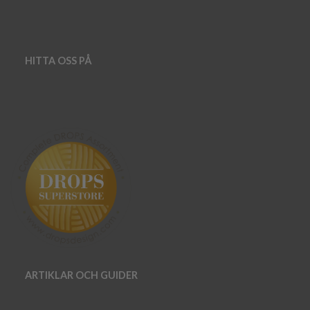
HITTA OSS PÅ
ARTIKLAR OCH GUIDER