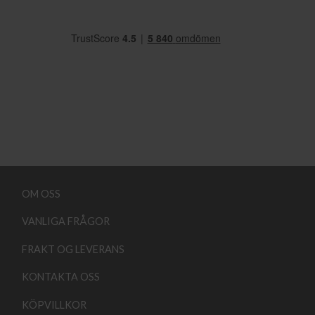
OM OSS
VANLIGA FRÅGOR
FRAKT OG LEVERANS
KONTAKTA OSS
KÖPVILLKOR