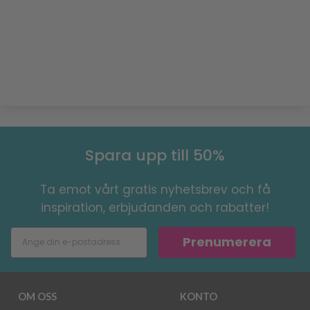
Spara upp till 50%
Ta emot vårt gratis nyhetsbrev och få
inspiration, erbjudanden och rabatter!
Prenumerera
OM OSS
KONTO