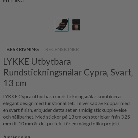
BESKRIVNING
RECENSIONER
LYKKE Utbytbara
Rundstickningsnålar Cypra, Svart,
13 cm
LYKKE Cypra utbytbara rundstickningsnålar kombinerar
elegant design med funktionalitet. Tillverkad av koppar med
en svart finish, erbjuder detta set en smidig stickupplevelse
och hållbarhet. Med stickor på 13 cm och storlekar från 3.25
mm till 10 mm är det perfekt för en mängd olika projekt.
Användning