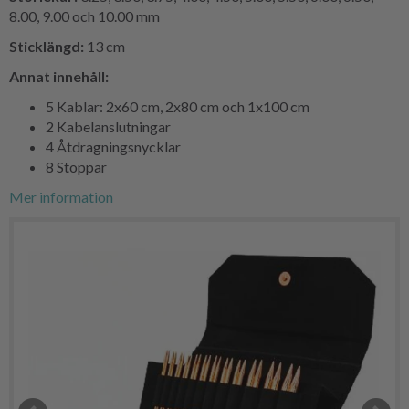
8.00, 9.00 och 10.00 mm
Sticklängd:
13 cm
Annat innehåll:
5 Kablar: 2x60 cm, 2x80 cm och 1x100 cm
2 Kabelanslutningar
4 Åtdragningsnycklar
8 Stoppar
Mer information