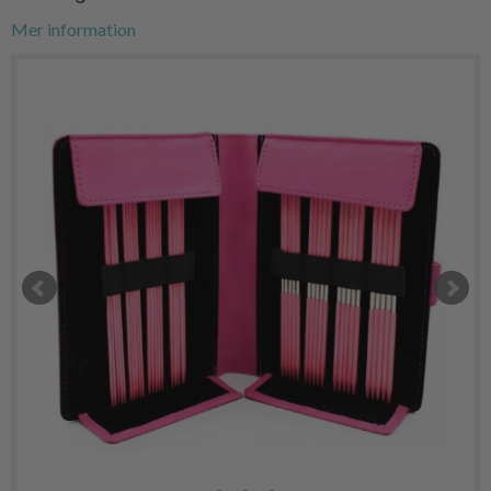
Mer information