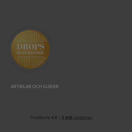
ARTIKLAR OCH GUIDER