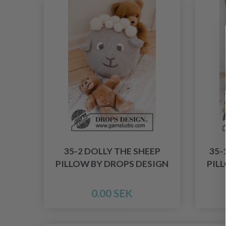
35-2 DOLLY THE SHEEP
35-
PILLOW BY DROPS DESIGN
PIL
0.00 SEK