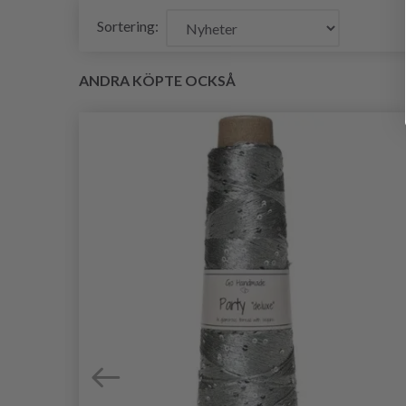
Sortering:
ANDRA KÖPTE OCKSÅ