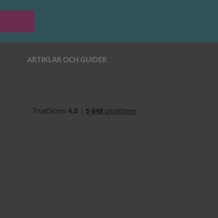
ARTIKLAR OCH GUIDER