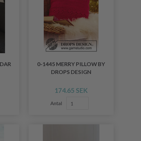
DDAR
0-1445 MERRY PILLOW BY
DROPS DESIGN
174.65 SEK
Antal