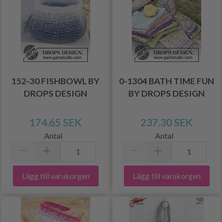
152-30 FISHBOWL BY
0-1304 BATH TIME FUN
DROPS DESIGN
BY DROPS DESIGN
174.65 SEK
237.30 SEK
Antal
Antal
Lägg till varukorgen
Lägg till varukorgen