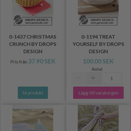
0-1437 CHRISTMAS
0-1194 TREAT
CRUNCH BY DROPS
YOURSELF BY DROPS
DESIGN
DESIGN
37.90 SEK
100.00 SEK
Pris från
Antal
Lägg till varukorgen
Se produkt