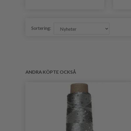
Sortering:
ANDRA KÖPTE OCKSÅ