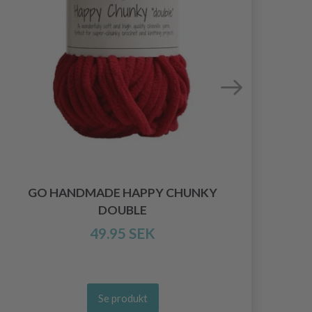
GO HANDMADE HAPPY CHUNKY
DOUBLE
49.95 SEK
Se produkt