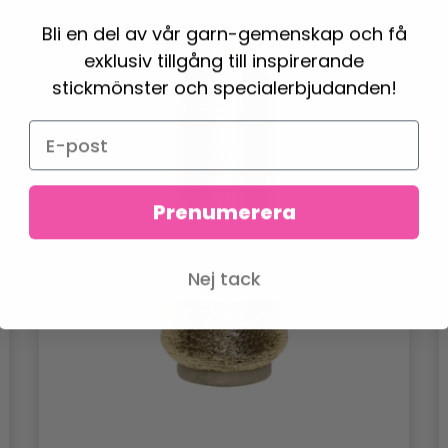
Bli en del av vår garn-gemenskap och få
exklusiv tillgång till inspirerande
stickmönster och specialerbjudanden!
Prenumerera
Nej tack