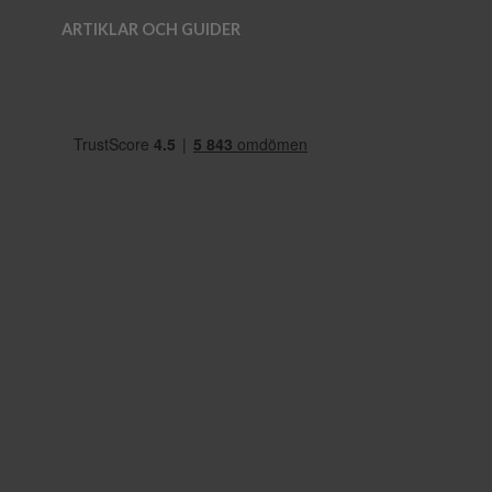
ARTIKLAR OCH GUIDER