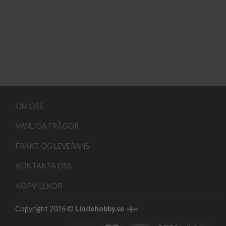
OM OSS
VANLIGA FRÅGOR
FRAKT OG LEVERANS
KONTAKTA OSS
KÖPVILLKOR
Copyright 2026 ©
Lindehobby.se