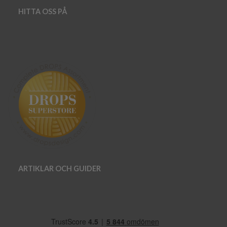
HITTA OSS PÅ
ARTIKLAR OCH GUIDER