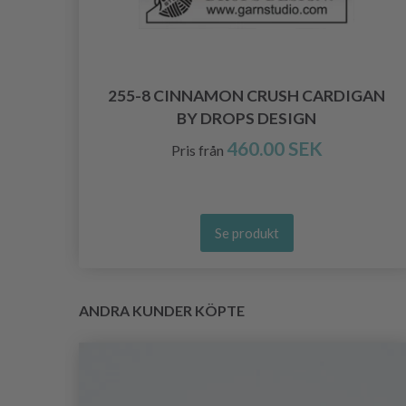
255-8 CINNAMON CRUSH CARDIGAN
BY DROPS DESIGN
460.00 SEK
Pris från
Se produkt
ANDRA KUNDER KÖPTE