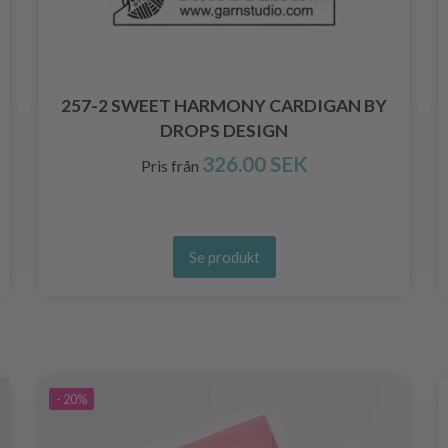
257-2 SWEET HARMONY CARDIGAN BY
DROPS DESIGN
326.00 SEK
Pris från
Se produkt
- 20%