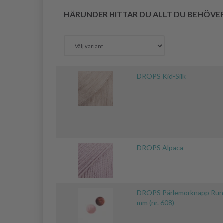
HÄRUNDER HITTAR DU ALLT DU BEHÖVE
DROPS Kid-Silk
DROPS Alpaca
DROPS Pärlemorknapp Run
mm (nr. 608)