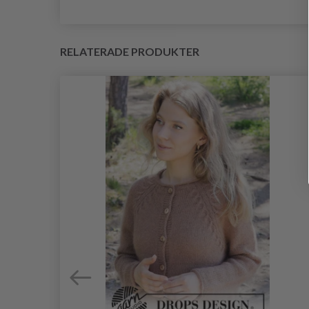
RELATERADE PRODUKTER