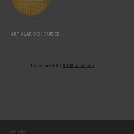
ARTIKLAR OCH GUIDER
OM OSS