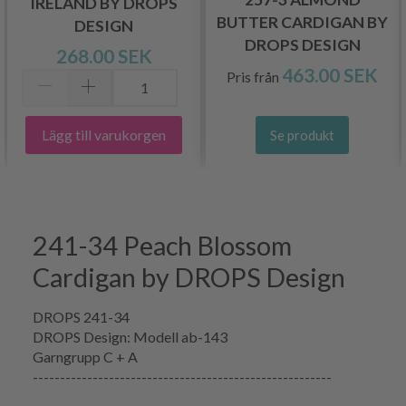
IRELAND BY DROPS
BUTTER CARDIGAN BY
DESIGN
DROPS DESIGN
268.00 SEK
463.00 SEK
Pris från
Lägg till varukorgen
Se produkt
241-34 Peach Blossom
Cardigan by DROPS Design
DROPS 241-34
DROPS Design: Modell ab-143
Garngrupp C + A
-------------------------------------------------------