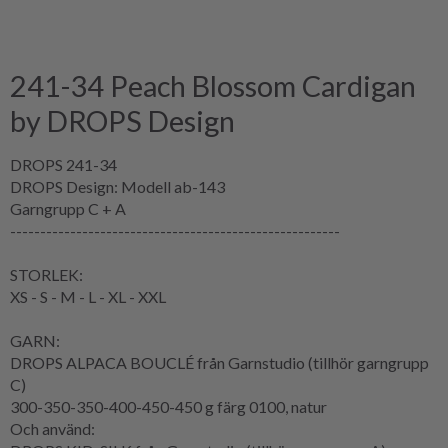
241-34 Peach Blossom Cardigan
by DROPS Design
DROPS 241-34
DROPS Design: Modell ab-143
Garngrupp C + A
-------------------------------------------------------
STORLEK:
XS - S - M - L - XL - XXL
GARN:
DROPS ALPACA BOUCLÉ från Garnstudio (tillhör garngrupp
C)
300-350-350-400-450-450 g färg 0100, natur
Och använd: