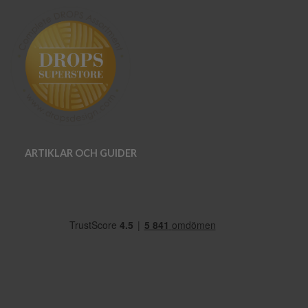
ARTIKLAR OCH GUIDER