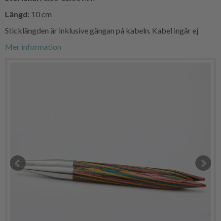
Längd:
10 cm
Sticklängden är inklusive gängan på kabeln. Kabel ingår ej
Mer information