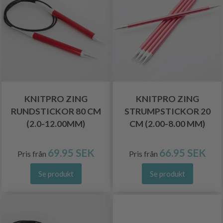
KNITPRO ZING
KNITPRO ZING
RUNDSTICKOR 80 CM
STRUMPSTICKOR 20
(2.0-12.00MM)
CM (2.00-8.00 MM)
69.95 SEK
66.95 SEK
Pris från
Pris från
Se produkt
Se produkt