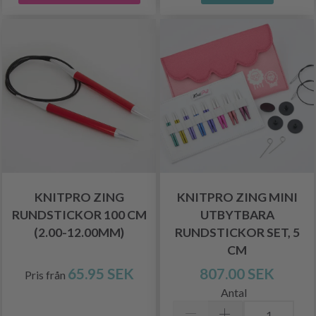
KNITPRO ZING
KNITPRO ZING MINI
RUNDSTICKOR 100 CM
UTBYTBARA
(2.00-12.00MM)
RUNDSTICKOR SET, 5
CM
65.95 SEK
807.00 SEK
Pris från
Antal