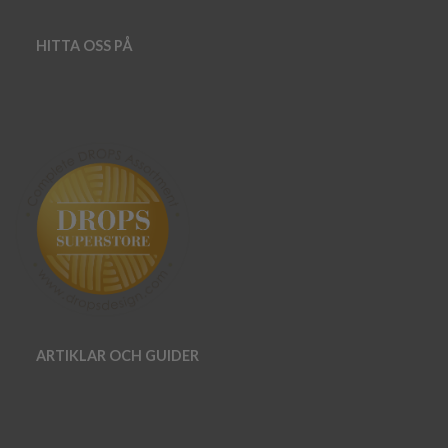
HITTA OSS PÅ
ARTIKLAR OCH GUIDER