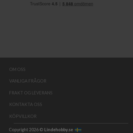
OM OSS
VANLIGA FRÅGOR
FRAKT OG LEVERANS
KONTAKTA OSS
KÖPVILLKOR
Copyright 2026 ©
Lindehobby.se