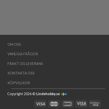
OM OSS
VANLIGA FRÅGOR
FRAKT OG LEVERANS
KONTAKTA OSS
KÖPVILLKOR
Copyright 2026 ©
Lindehobby.se