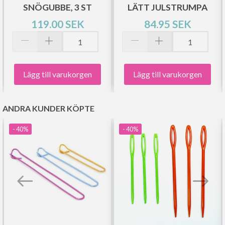
SNÖGUBBE, 3 ST
LÄTT JULSTRUMPA
119.00 SEK
84.95 SEK
Lägg till varukorgen
Lägg till varukorgen
ANDRA KUNDER KÖPTE
- 40%
- 40%