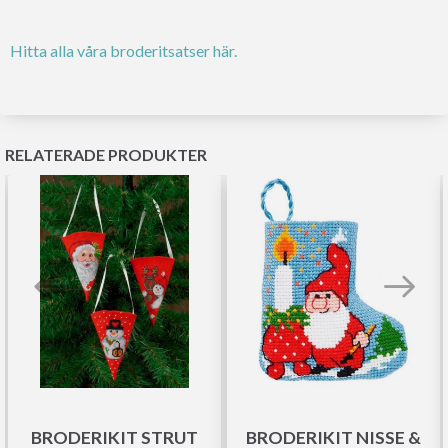
Hitta alla våra broderitsatser här.
RELATERADE PRODUKTER
BRODERIKIT STRUT
BRODERIKIT NISSE &