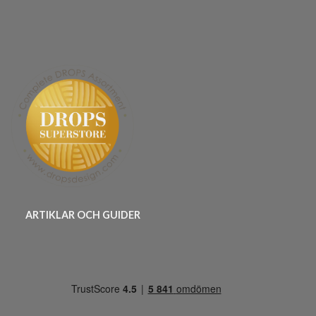
ARTIKLAR OCH GUIDER