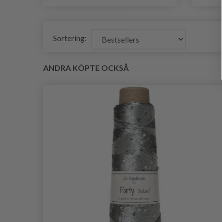
Sortering:
ANDRA KÖPTE OCKSÅ