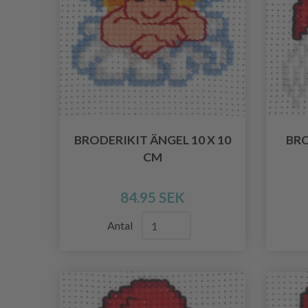
BRODERIKIT ÄNGEL 10 X 10
BRO
CM
84.95 SEK
Antal