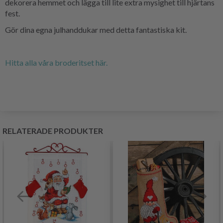
dekorera hemmet och lägga till lite extra mysighet till hjärtans
fest.
Gör dina egna julhanddukar med detta fantastiska kit.
Hitta alla våra broderitset här.
RELATERADE PRODUKTER