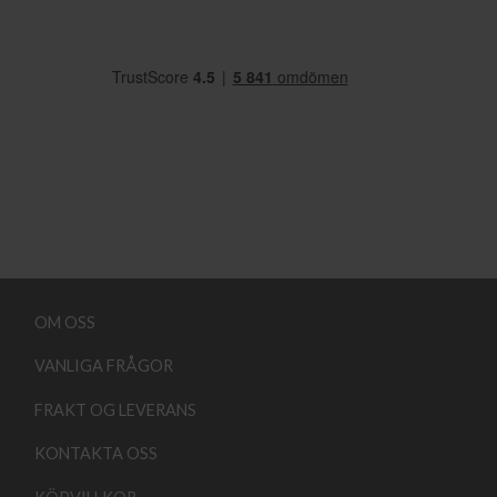
OM OSS
VANLIGA FRÅGOR
FRAKT OG LEVERANS
KONTAKTA OSS