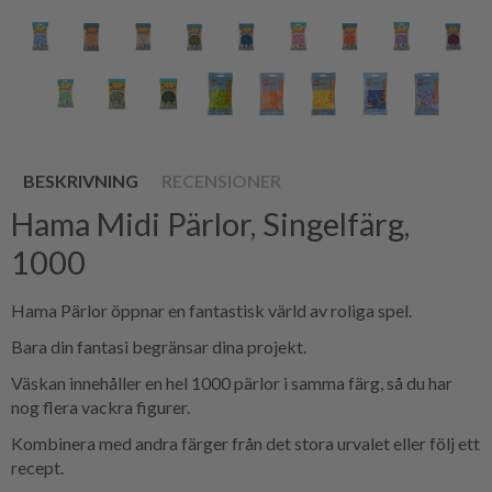
BESKRIVNING
RECENSIONER
Hama Midi Pärlor, Singelfärg,
1000
Hama Pärlor öppnar en fantastisk värld av roliga spel.
Bara din fantasi begränsar dina projekt.
Väskan innehåller en hel 1000 pärlor i samma färg, så du har
nog flera vackra figurer.
Kombinera med andra färger från det stora urvalet eller följ ett
recept.