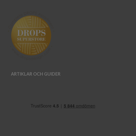
ARTIKLAR OCH GUIDER