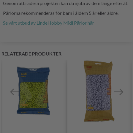
Genom att radera projekten kan du njuta av dem länge efteråt.
Pärlorna rekommenderas för barn i åldern 5 år eller äldre.
Se vårt utbud av LindeHobby Midi Pärlor här
RELATERADE PRODUKTER