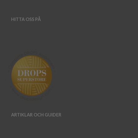
HITTA OSS PÅ
ARTIKLAR OCH GUIDER