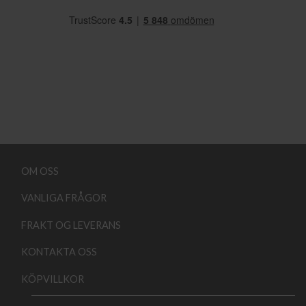
OM OSS
VANLIGA FRÅGOR
FRAKT OG LEVERANS
KONTAKTA OSS
KÖPVILLKOR