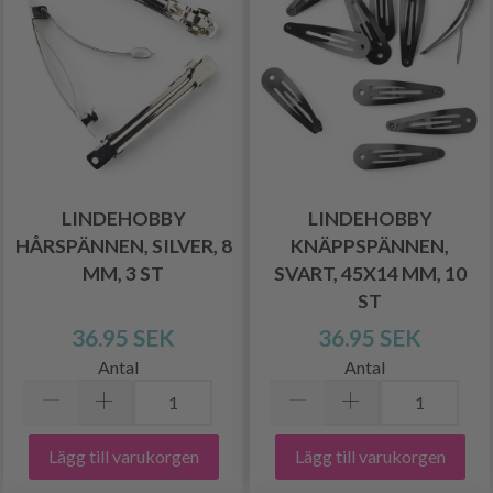
LINDEHOBBY
LINDEHOBBY
HÅRSPÄNNEN, SILVER, 8
KNÄPPSPÄNNEN,
MM, 3 ST
SVART, 45X14 MM, 10
ST
36.95 SEK
36.95 SEK
Antal
Antal
Lägg till varukorgen
Lägg till varukorgen