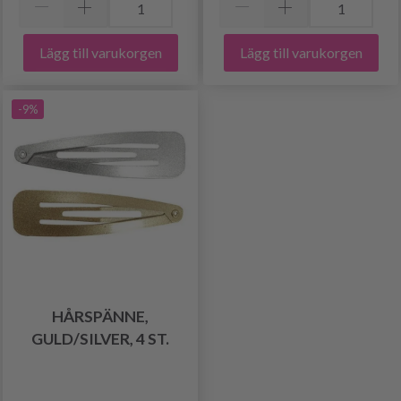
Lägg till varukorgen
Lägg till varukorgen
-9%
HÅRSPÄNNE,
GULD/SILVER, 4 ST.