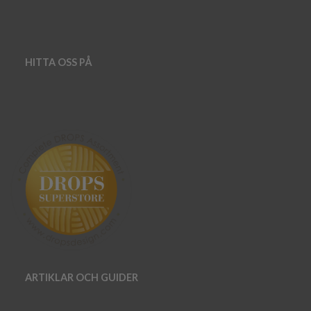
HITTA OSS PÅ
ARTIKLAR OCH GUIDER