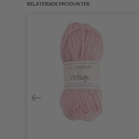
RELATERADE PRODUKTER