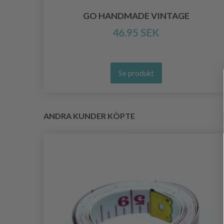
GO HANDMADE VINTAGE
46.95 SEK
Se produkt
ANDRA KUNDER KÖPTE