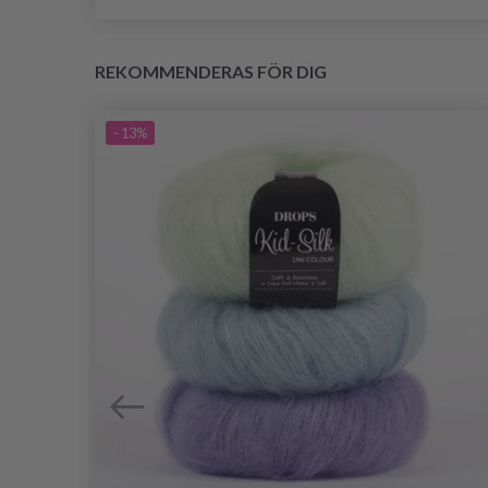
REKOMMENDERAS FÖR DIG
- 13%