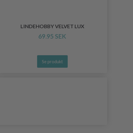
LINDEHOBBY VELVET LUX
69.95 SEK
Se produkt