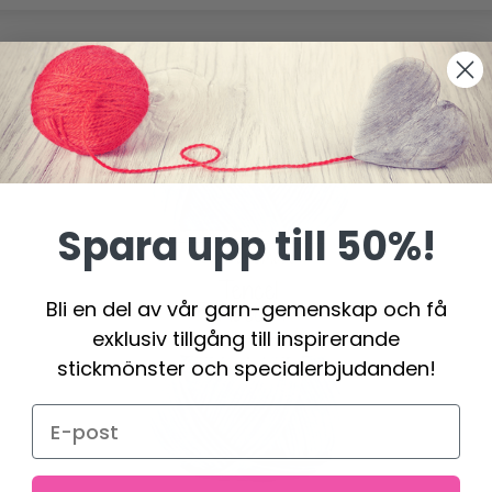
Spara upp till 50%!
Bli en del av vår garn-gemenskap och få
exklusiv tillgång till inspirerande
stickmönster och specialerbjudanden!