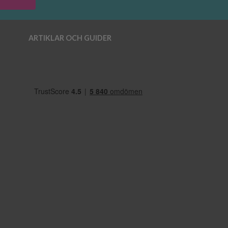
ARTIKLAR OCH GUIDER