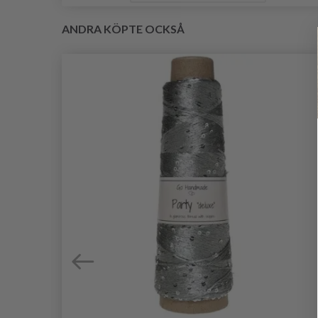
ANDRA KÖPTE OCKSÅ