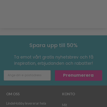
Spara upp till 50%
Ta emot vårt gratis nyhetsbrev och få
inspiration, erbjudanden och rabatter!
Prenumerera
OM OSS
KONTO
LindeHobby levererar hela
Mit