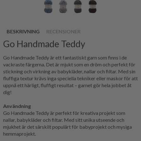
BESKRIVNING
RECENSIONER
Go Handmade Teddy
Go Handmade Teddy är ett fantastiskt garn som finns i de
vackraste färgerna. Det är mjukt som en dröm och perfekt för
stickning och virkning av babykläder, nallar och filtar. Med sin
fluffiga textur krävs inga speciella tekniker eller maskor för att
uppnå ett härligt, fluffigt resultat – garnet gör hela jobbet åt
dig!
Användning
Go Handmade Teddy är perfekt för kreativa projekt som
nallar, babykläder och filtar. Med sitt unika utseende och
mjukhet är det särskilt populärt för babyprojekt och mysiga
hemmaprojekt.