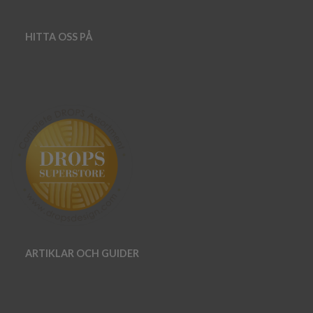
HITTA OSS PÅ
ARTIKLAR OCH GUIDER