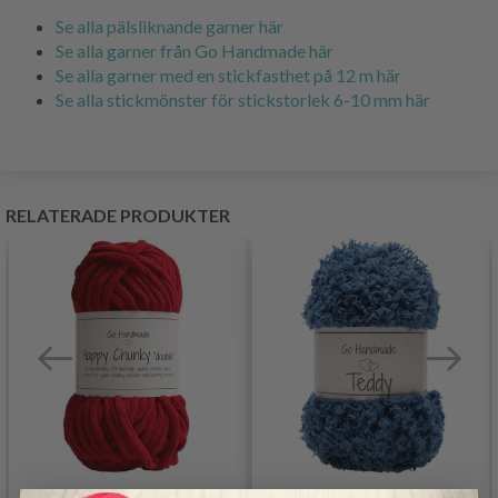
Se alla pälsliknande garner här
Se alla garner från Go Handmade här
Se alla garner med en stickfasthet på 12 m här
Se alla stickmönster för stickstorlek 6-10 mm här
RELATERADE PRODUKTER