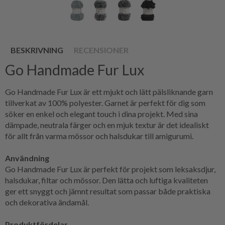
BESKRIVNING
RECENSIONER
Go Handmade Fur Lux
Go Handmade Fur Lux är ett mjukt och lätt pälsliknande garn
tillverkat av 100% polyester. Garnet är perfekt för dig som
söker en enkel och elegant touch i dina projekt. Med sina
dämpade, neutrala färger och en mjuk textur är det idealiskt
för allt från varma mössor och halsdukar till amigurumi.
Användning
Go Handmade Fur Lux är perfekt för projekt som leksaksdjur,
halsdukar, filtar och mössor. Den lätta och luftiga kvaliteten
ger ett snyggt och jämnt resultat som passar både praktiska
och dekorativa ändamål.
Produktfördelar