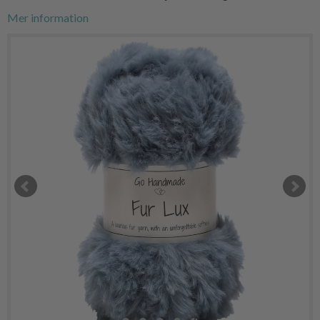
Mer information