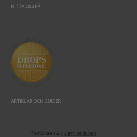
HITTA OSS PÅ
ARTIKLAR OCH GUIDER