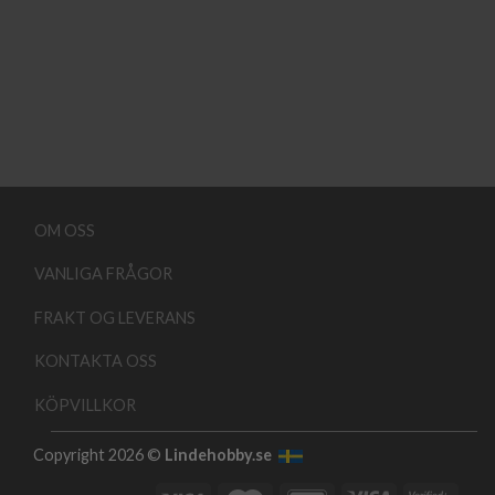
OM OSS
VANLIGA FRÅGOR
FRAKT OG LEVERANS
KONTAKTA OSS
KÖPVILLKOR
Copyright 2026 ©
Lindehobby.se