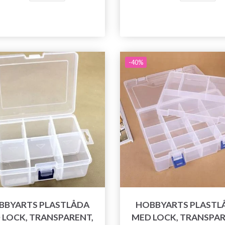
-40%
BBYARTS PLASTLÅDA
HOBBYARTS PLASTL
 LOCK, TRANSPARENT,
MED LOCK, TRANSPAR