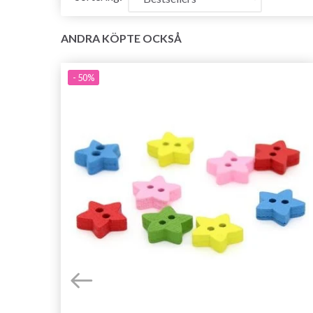
ANDRA KÖPTE OCKSÅ
- 50%