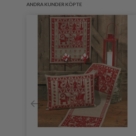
ANDRA KUNDER KÖPTE