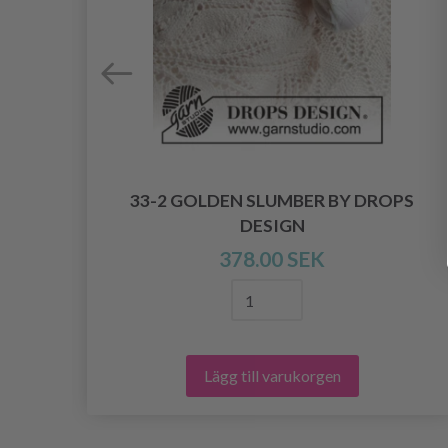
33-2 GOLDEN SLUMBER BY DROPS
OPS
DESIGN
378.00 SEK
Lägg till varukorgen