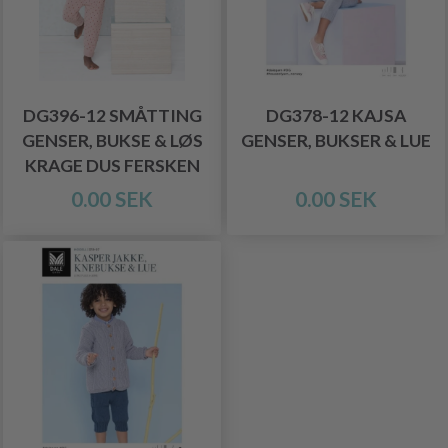
DG396-12 SMÅTTING
DG378-12 KAJSA
GENSER, BUKSE & LØS
GENSER, BUKSER & LUE
KRAGE DUS FERSKEN
0.00 SEK
0.00 SEK