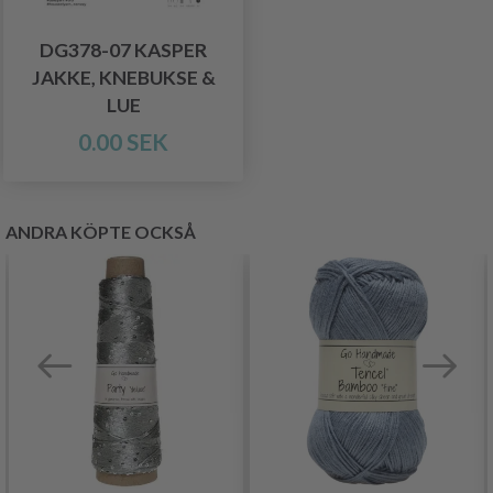
DG378-07 KASPER
JAKKE, KNEBUKSE &
LUE
0.00 SEK
ANDRA KÖPTE OCKSÅ