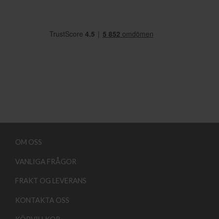
OM OSS
VANLIGA FRÅGOR
FRAKT OG LEVERANS
KONTAKTA OSS