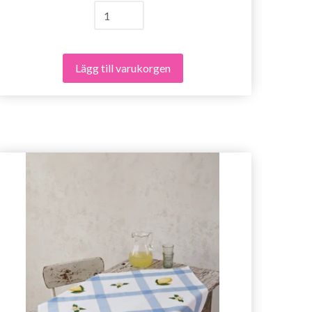
Lägg till varukorgen