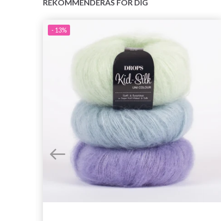
REKOMMENDERAS FÖR DIG
- 13%