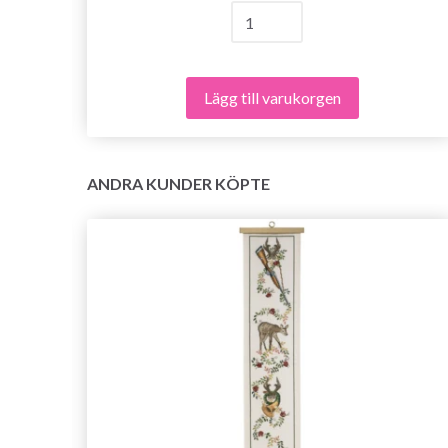
Lägg till varukorgen
ANDRA KUNDER KÖPTE