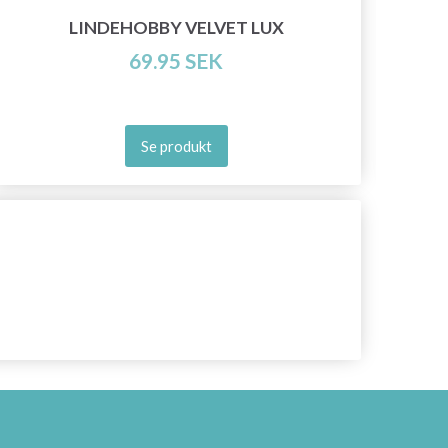
LINDEHOBBY VELVET LUX
69.95 SEK
Se produkt