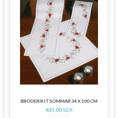
BRODERIKIT SOMMAR 34 X 100 CM
485.00 SEK