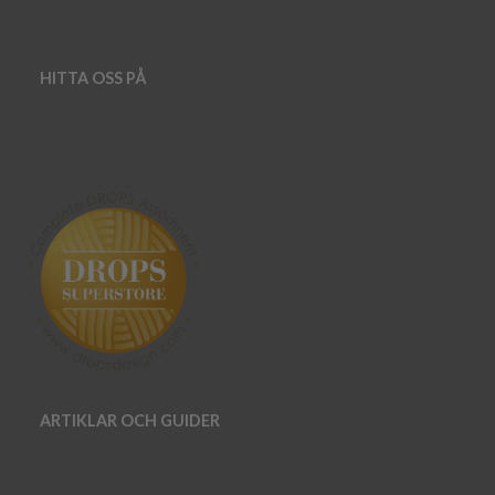
HITTA OSS PÅ
ARTIKLAR OCH GUIDER