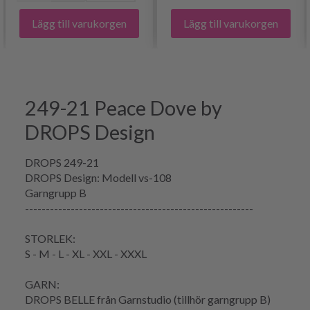
Lägg till varukorgen
Lägg till varukorgen
249-21 Peace Dove by
DROPS Design
DROPS 249-21
DROPS Design: Modell vs-108
Garngrupp
B
-------------------------------------------------------
STORLEK:
S - M - L - XL - XXL - XXXL
GARN:
DROPS BELLE från Garnstudio (tillhör garngrupp B)