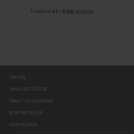
OM OSS
VANLIGA FRÅGOR
FRAKT OG LEVERANS
KONTAKTA OSS
KÖPVILLKOR