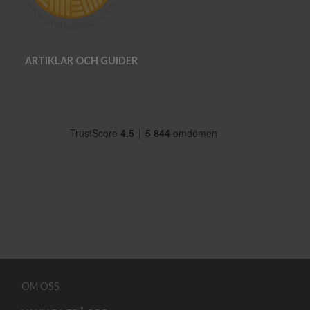
ARTIKLAR OCH GUIDER
OM OSS