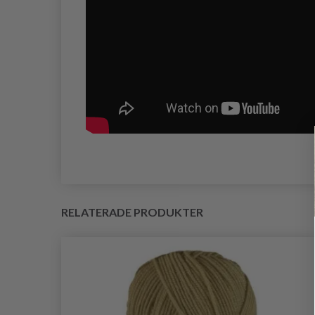
RELATERADE PRODUKTER