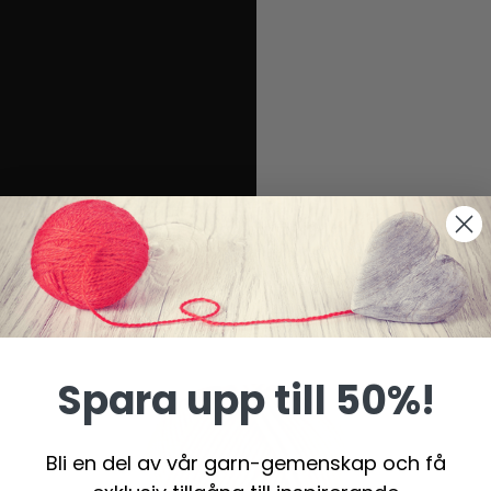
Spara upp till 50%!
Bli en del av vår garn-gemenskap och få