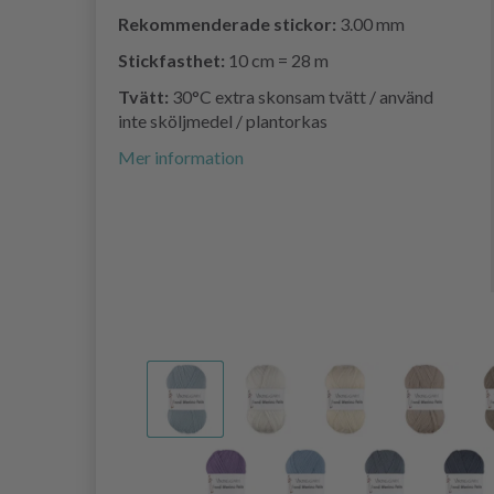
Rekommenderade stickor:
3.00 mm
Stickfasthet:
10 cm = 28 m
Tvätt:
30°C extra skonsam tvätt / använd
inte sköljmedel / plantorkas
Mer information