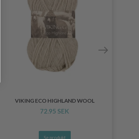
VIKING ECO HIGHLAND WOOL
72.95 SEK
Se produkt