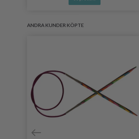
ANDRA KUNDER KÖPTE