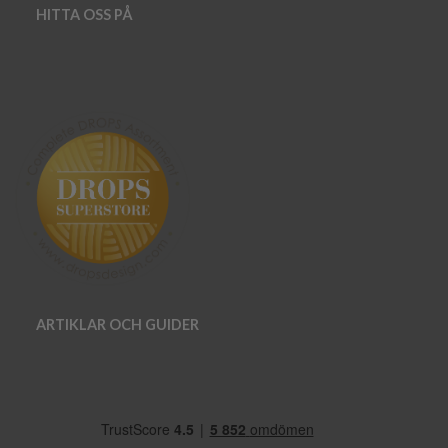
HITTA OSS PÅ
ARTIKLAR OCH GUIDER