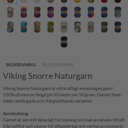
BESKRIVNING
RECENSIONER
Viking Snorre Naturgarn
Viking Snorre Naturgarn är ett kraftigt enkelslaget garn i
100% ull med en längd på 50 meter per 50 gram. Garnet finns
både i enfärgade och i färgskiftande varianter.
Användning
Garnet är särskilt lämpligt för tovning och kan användas till allt
från tofflor och väskor till sittunderlag och varma accessoarer.