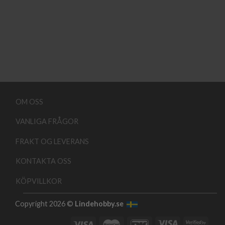
OM OSS
VANLIGA FRÅGOR
FRAKT OG LEVERANS
KONTAKTA OSS
KÖPVILLKOR
Copyright 2026 ©
Lindehobby.se