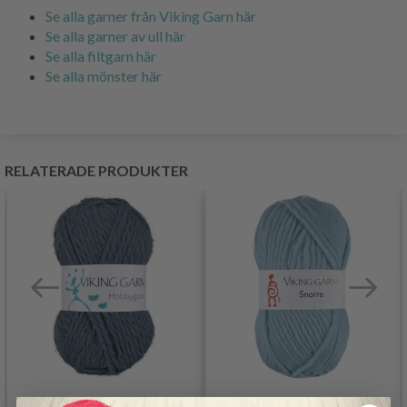
Se alla garner från Viking Garn här
Se alla garner av ull här
Se alla filtgarn här
Se alla mönster här
RELATERADE PRODUKTER