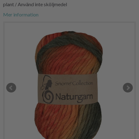
plant / Använd inte sköljmedel
Mer information